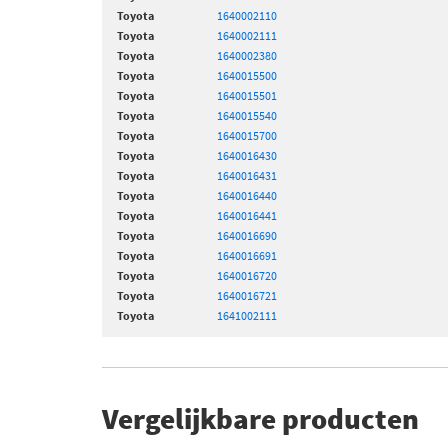
Toyota
1640002110
Toyota
1640002111
Toyota
1640002380
Toyota
1640015500
Toyota
1640015501
Toyota
1640015540
Toyota
1640015700
Toyota
1640016430
Toyota
1640016431
Toyota
1640016440
Toyota
1640016441
Toyota
1640016690
Toyota
1640016691
Toyota
1640016720
Toyota
1640016721
Toyota
1641002111
Vergelijkbare producten