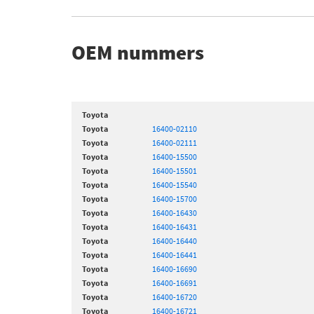
OEM nummers
Toyota
Toyota
16400-02110
Toyota
16400-02111
Toyota
16400-15500
Toyota
16400-15501
Toyota
16400-15540
Toyota
16400-15700
Toyota
16400-16430
Toyota
16400-16431
Toyota
16400-16440
Toyota
16400-16441
Toyota
16400-16690
Toyota
16400-16691
Toyota
16400-16720
Toyota
16400-16721