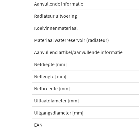
Aanvullende informatie
Radiateur uitvoering
Koelvinnenmateriaal
Materiaal waterreservoir (radiateur)
Aanvullend artikel/aanvullende informatie
Netdiepte [mm]
Netlengte [mm]
Netbreedte [mm]
Uitlaatdiameter [mm]
Uitgangsdiameter [mm]
EAN