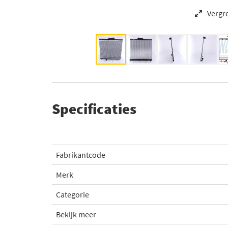
Vergr
Specificaties
Fabrikantcode
Merk
Categorie
Bekijk meer