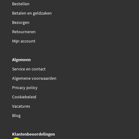
Bestellen
Betalen en geldzaken
Bezorgen
Retourneren
Mijn account
Algemeen
Service en contact
Algemene voorwaarden
Privacy policy
Cookiebeleid
Vacatures
Blog
Klantenbeoordelingen