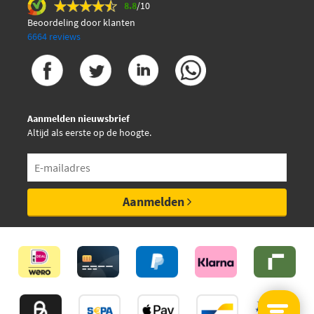
8.8
/10
Beoordeling door klanten
6664 reviews
Aanmelden nieuwsbrief
Altijd als eerste op de hoogte.
Aanmelden