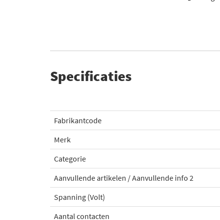
Specificaties
Fabrikantcode
Merk
Categorie
Aanvullende artikelen / Aanvullende info 2
Spanning (Volt)
Aantal contacten