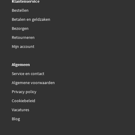
Klantenservice
Bestellen
Betalen en geldzaken
Bezorgen
Retourneren
Mijn account
Algemeen
Service en contact
Algemene voorwaarden
Privacy policy
Cookiebeleid
Vacatures
Blog