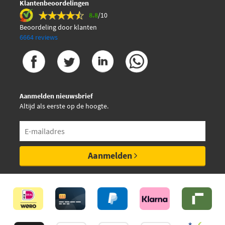
Klantenbeoordelingen
8.8
/10
Beoordeling door klanten
6664 reviews
Aanmelden nieuwsbrief
Altijd als eerste op de hoogte.
Aanmelden