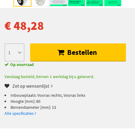
€ 48,28
Bestellen
Op voorraad
Vandaag besteld, binnen 1 werkdag bij u geleverd.
Zet op wensenlijst
Inbouwplaats: Vooras rechts, Vooras links
Hoogte [mm]: 80
Binnendiameter [mm]: 13
Alle specificaties