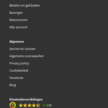
Betalen en geldzaken
Bezorgen
Retourneren
Mijn account
Algemeen
Service en contact
Algemene voorwaarden
Privacy policy
Cookiebeleid
Vacatures
Blog
Klantenbeoordelingen
8.8
/10