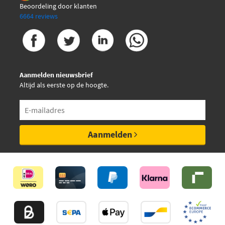
Beoordeling door klanten
6664 reviews
Aanmelden nieuwsbrief
Altijd als eerste op de hoogte.
Aanmelden