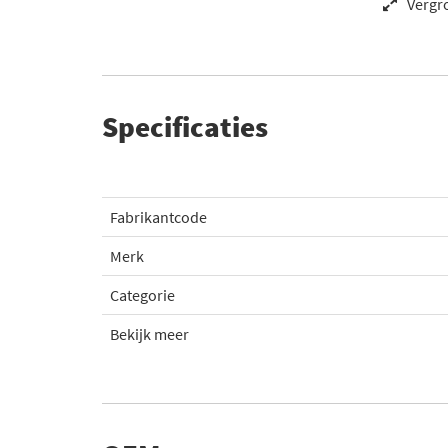
Vergr
Specificaties
Fabrikantcode
Merk
Categorie
Bekijk meer