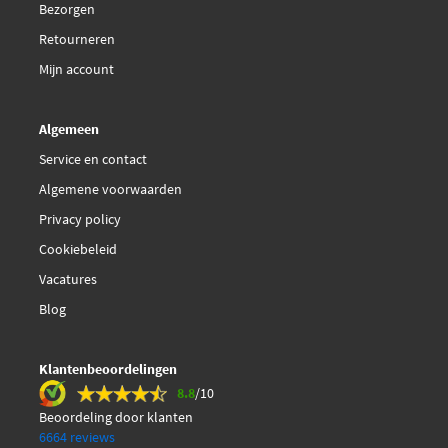
Bezorgen
Retourneren
Mijn account
Algemeen
Service en contact
Algemene voorwaarden
Privacy policy
Cookiebeleid
Vacatures
Blog
Klantenbeoordelingen
8.8
/10
Beoordeling door klanten
6664 reviews