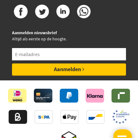
Aanmelden nieuwsbrief
Altijd als eerste op de hoogte.
Aanmelden