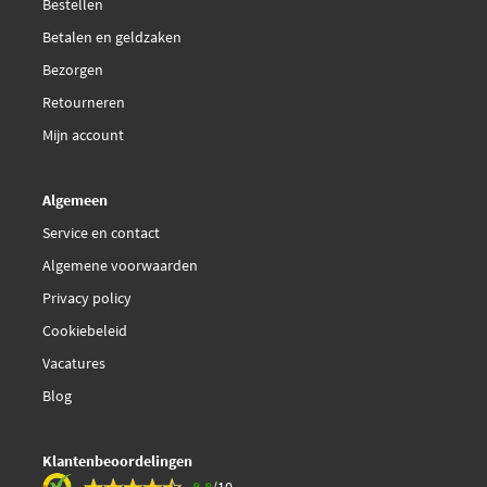
Bestellen
Betalen en geldzaken
Bezorgen
Retourneren
Mijn account
Algemeen
Service en contact
Algemene voorwaarden
Privacy policy
Cookiebeleid
Vacatures
Blog
Klantenbeoordelingen