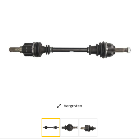
Vergroten