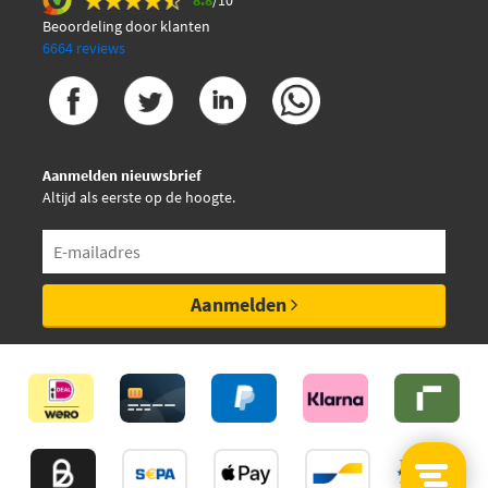
8.8
/10
Beoordeling door klanten
6664 reviews
Aanmelden nieuwsbrief
Altijd als eerste op de hoogte.
Aanmelden