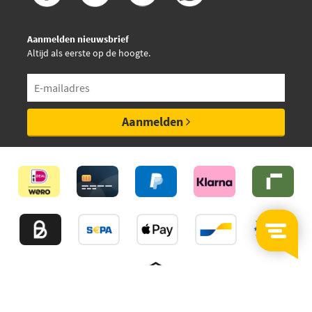
Aanmelden nieuwsbrief
Altijd als eerste op de hoogte.
Aanmelden