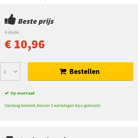
Beste prijs
€ 28,86
€ 10,96
Bestellen
Op voorraad
Vandaag besteld, binnen 2 werkdagen bij u geleverd.