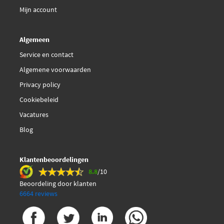
Mijn account
Algemeen
Service en contact
Algemene voorwaarden
Privacy policy
Cookiebeleid
Vacatures
Blog
Klantenbeoordelingen
8.8
/10
Beoordeling door klanten
6664 reviews