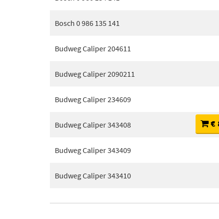
Bosch 0 986 135 141
Budweg Caliper 204611
Budweg Caliper 2090211
Budweg Caliper 234609
€ 
Budweg Caliper 343408
Budweg Caliper 343409
Budweg Caliper 343410