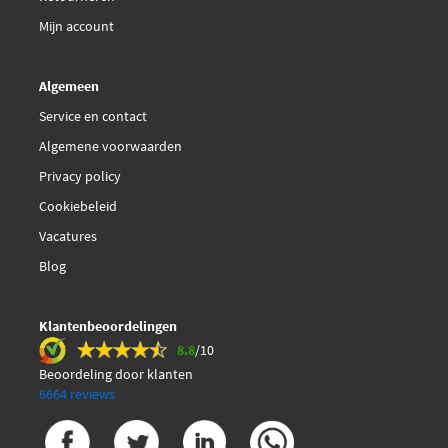
Mijn account
Algemeen
Service en contact
Algemene voorwaarden
Privacy policy
Cookiebeleid
Vacatures
Blog
Klantenbeoordelingen
8.8
/10
Beoordeling door klanten
6664 reviews