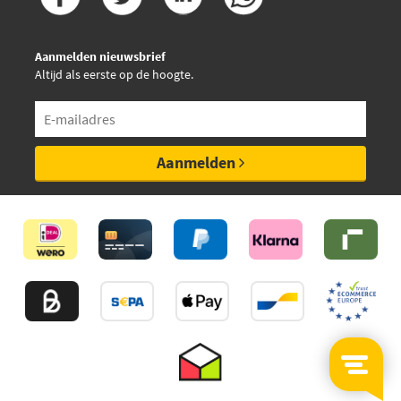
Aanmelden nieuwsbrief
Altijd als eerste op de hoogte.
Aanmelden