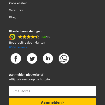
Cookiebeleid
Vacatures
Blog
Klantenbeoordelingen
8.8
/10
Beoordeling door klanten
6664 reviews
Aanmelden nieuwsbrief
Altijd als eerste op de hoogte.
Aanmelden