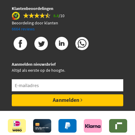
Klantenbeoordelingen
8.8
/10
Beoordeling door klanten
6664 reviews
Aanmelden nieuwsbrief
Altijd als eerste op de hoogte.
Aanmelden