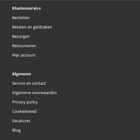
Deskundig,
advies
Klantenservice
Bestellen
Betalen en geldzaken
Bezorgen
Retourneren
Mijn account
Algemeen
Service en contact
Algemene voorwaarden
Privacy policy
Cookiebeleid
Vacatures
Blog