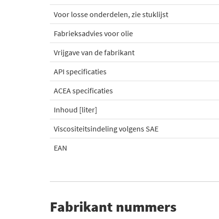
Voor losse onderdelen, zie stuklijst
Fabrieksadvies voor olie
Vrijgave van de fabrikant
API specificaties
ACEA specificaties
Inhoud [liter]
Viscositeitsindeling volgens SAE
EAN
Fabrikant nummers