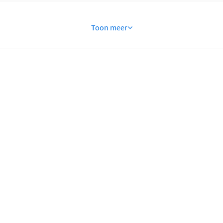
Toon meer