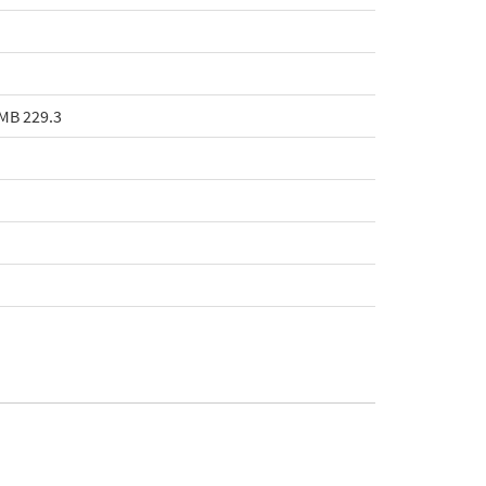
 MB 229.3