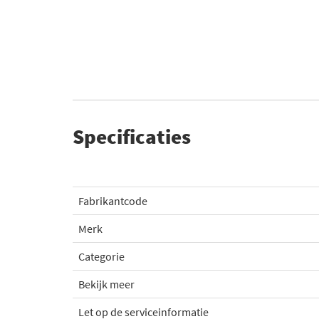
Specificaties
Fabrikantcode
Merk
Categorie
Bekijk meer
Let op de serviceinformatie