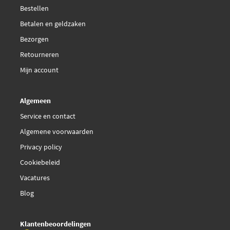
Bestellen
Betalen en geldzaken
Bezorgen
Retourneren
Mijn account
Algemeen
Service en contact
Algemene voorwaarden
Privacy policy
Cookiebeleid
Vacatures
Blog
Klantenbeoordelingen