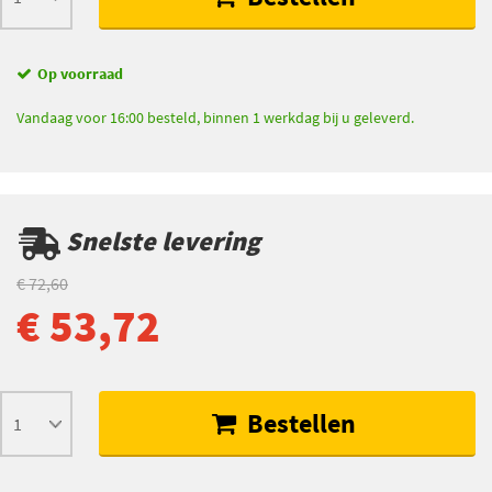
Op voorraad
Vandaag voor 16:00 besteld, binnen 1 werkdag bij u geleverd.
Snelste levering
€ 72,60
€ 53,72
Bestellen