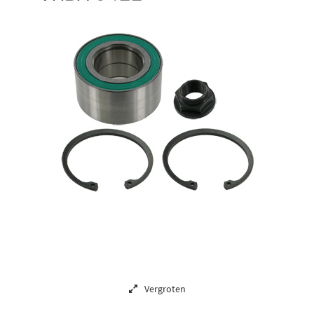
Vergroten