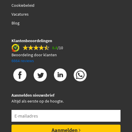
Cookiebeleid
Vacatures
Blog
Klantenbeoordelingen
8.8
/10
Beoordeling door klanten
6664 reviews
Aanmelden nieuwsbrief
Altijd als eerste op de hoogte.
Aanmelden