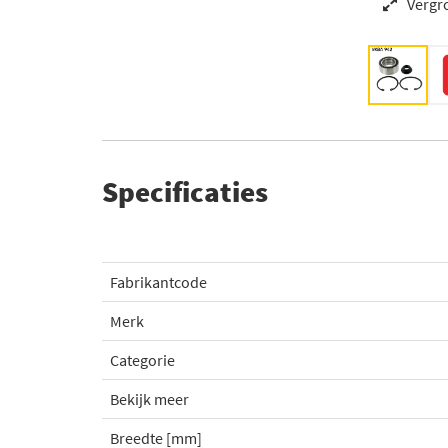
Vergr
Specificaties
Fabrikantcode
Merk
Categorie
Bekijk meer
Breedte [mm]