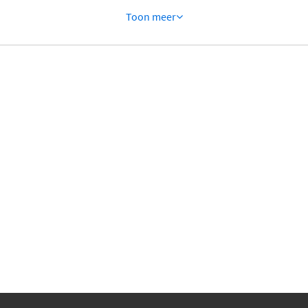
Toon meer