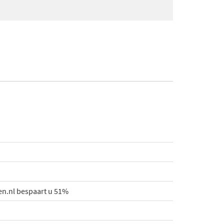
n.nl bespaart u 51%