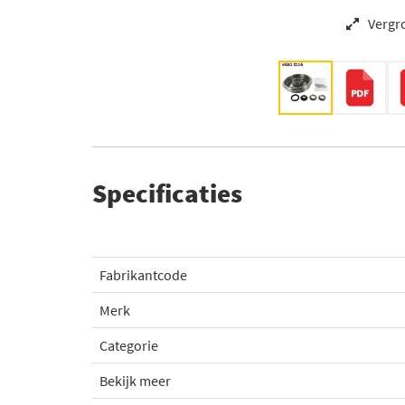
Vergr
Specificaties
Fabrikantcode
Merk
Categorie
Bekijk meer