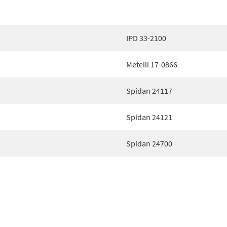
IPD 33-2100
Metelli 17-0866
Spidan 24117
Spidan 24121
Spidan 24700