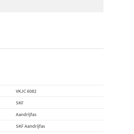
VKJC 6082
SKF
Aandrijfas
SKF Aandrijfas