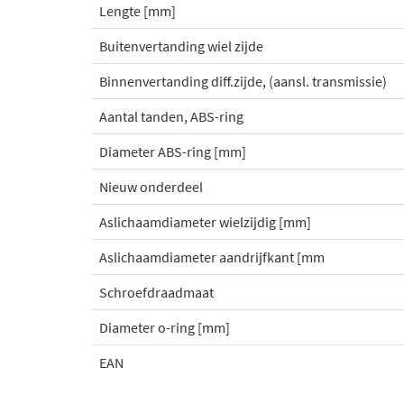
Lengte [mm]
Buitenvertanding wiel zijde
Binnenvertanding diff.zijde, (aansl. transmissie)
Aantal tanden, ABS-ring
Diameter ABS-ring [mm]
Nieuw onderdeel
Aslichaamdiameter wielzijdig [mm]
Aslichaamdiameter aandrijfkant [mm
Schroefdraadmaat
Diameter o-ring [mm]
EAN