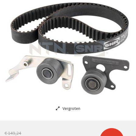
Vergroten
€ 149,24