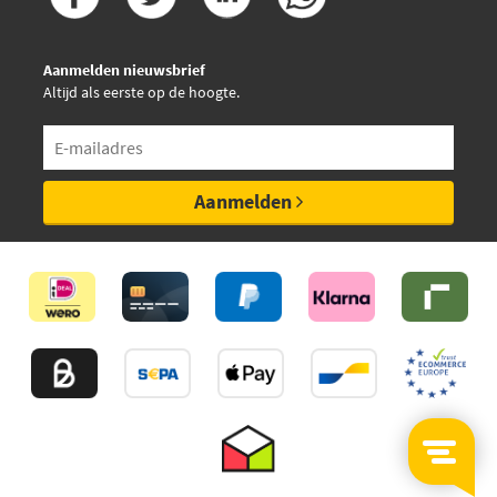
Aanmelden nieuwsbrief
Altijd als eerste op de hoogte.
Aanmelden