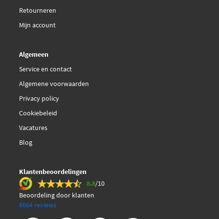
Retourneren
Mijn account
Algemeen
Service en contact
Algemene voorwaarden
Privacy policy
Cookiebeleid
Vacatures
Blog
Klantenbeoordelingen
8.8
/10
Beoordeling door klanten
6664 reviews