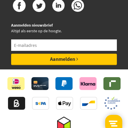
Aanmelden nieuwsbrief
Altijd als eerste op de hoogte.
Aanmelden