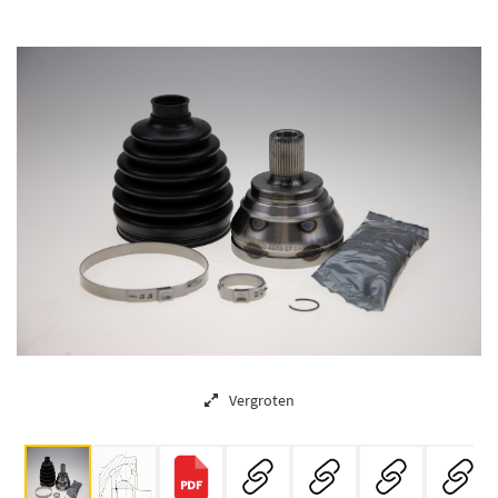
Vergroten