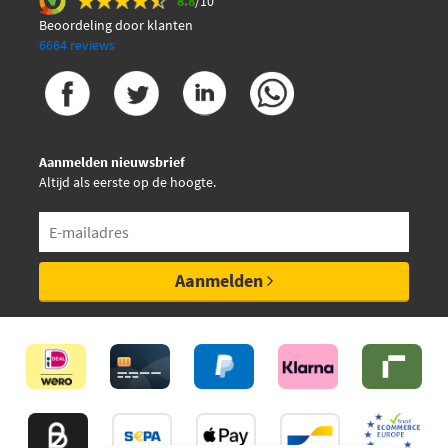
8.8
/10
Beoordeling door klanten
6664 reviews
Aanmelden nieuwsbrief
Altijd als eerste op de hoogte.
Aanmelden