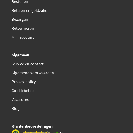
Bestellen
Betalen en geldzaken
Bezorgen
Retourneren
Mijn account
Algemeen
Service en contact
Algemene voorwaarden
Privacy policy
Cookiebeleid
Vacatures
Blog
Klantenbeoordelingen