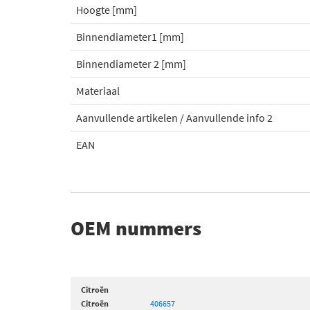
Hoogte [mm]
Binnendiameter1 [mm]
Binnendiameter 2 [mm]
Materiaal
Aanvullende artikelen / Aanvullende info 2
EAN
OEM nummers
Citroën
Citroën
406657