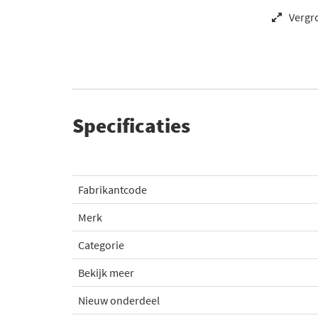
Vergr
Specificaties
Fabrikantcode
Merk
Categorie
Bekijk meer
Nieuw onderdeel