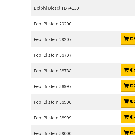
Delphi Diesel TBR4139
Febi Bilstein 29206
€ 
Febi Bilstein 29207
Febi Bilstein 38737
€ 
Febi Bilstein 38738
€ 
Febi Bilstein 38997
€ 
Febi Bilstein 38998
€ 
Febi Bilstein 38999
€ 
Febi Bilstein 39000