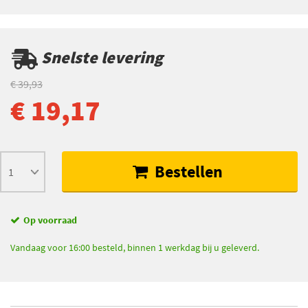
Snelste levering
€ 39,93
€ 19,17
Bestellen
Op voorraad
Vandaag voor 16:00 besteld, binnen 1 werkdag bij u geleverd.