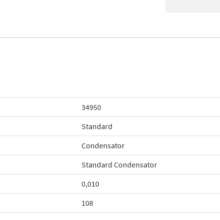
34950
Standard
Condensator
Standard Condensator
0,010
108