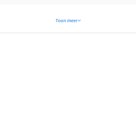
Toon meer