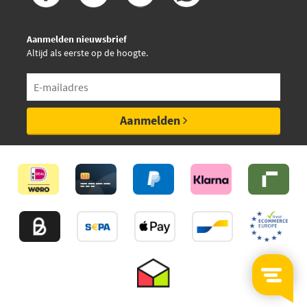
Aanmelden nieuwsbrief
Altijd als eerste op de hoogte.
Aanmelden