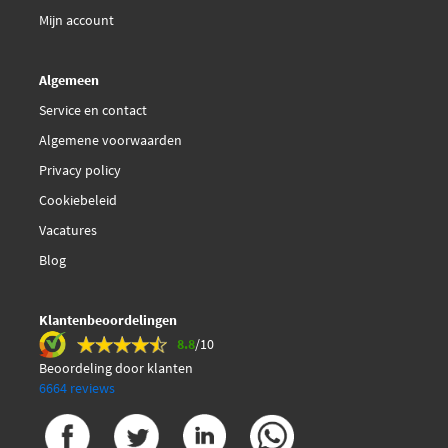
Mijn account
Algemeen
Service en contact
Algemene voorwaarden
Privacy policy
Cookiebeleid
Vacatures
Blog
Klantenbeoordelingen
8.8
/10
Beoordeling door klanten
6664 reviews