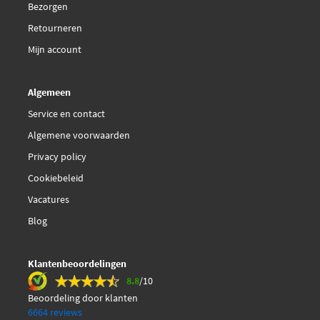
Bezorgen
Retourneren
Mijn account
Algemeen
Service en contact
Algemene voorwaarden
Privacy policy
Cookiebeleid
Vacatures
Blog
Klantenbeoordelingen
8.8
/10
Beoordeling door klanten
6664 reviews