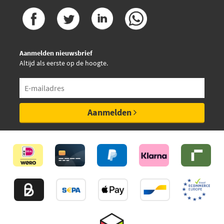
Aanmelden nieuwsbrief
Altijd als eerste op de hoogte.
Aanmelden