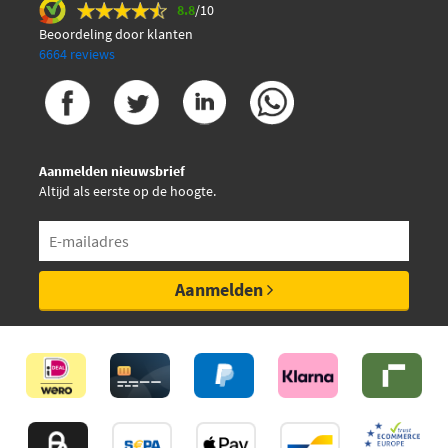
8.8
/10
Beoordeling door klanten
6664 reviews
Aanmelden nieuwsbrief
Altijd als eerste op de hoogte.
Aanmelden