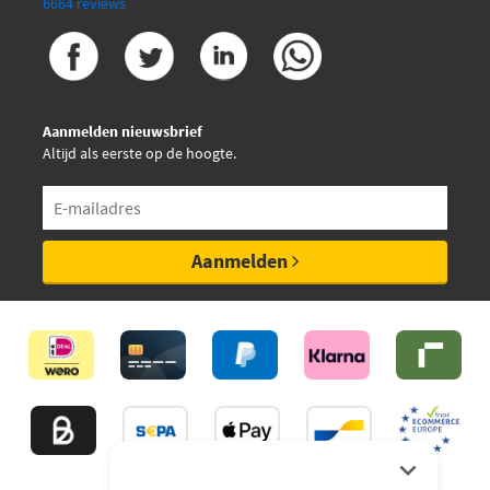
6664 reviews
Aanmelden nieuwsbrief
Altijd als eerste op de hoogte.
Aanmelden