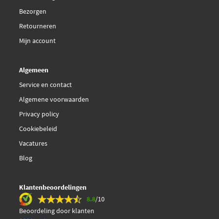
Bezorgen
Retourneren
Mijn account
Algemeen
Service en contact
Algemene voorwaarden
Privacy policy
Cookiebeleid
Vacatures
Blog
Klantenbeoordelingen
8.8
/10
Beoordeling door klanten