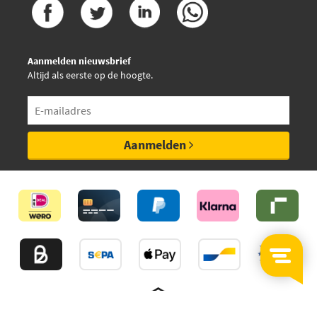
Aanmelden nieuwsbrief
Altijd als eerste op de hoogte.
Aanmelden