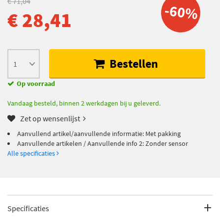
€ 71,04
-60%
€ 28,41
Bestellen
Op voorraad
Vandaag besteld, binnen 2 werkdagen bij u geleverd.
Zet op wensenlijst
Aanvullend artikel/aanvullende informatie: Met pakking
Aanvullende artikelen / Aanvullende info 2: Zonder sensor
Alle specificaties
Specificaties