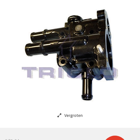
Vergroten