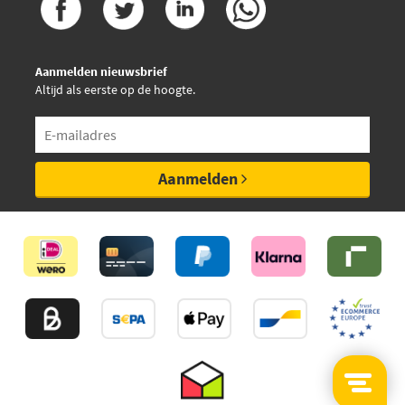
Aanmelden nieuwsbrief
Altijd als eerste op de hoogte.
Aanmelden