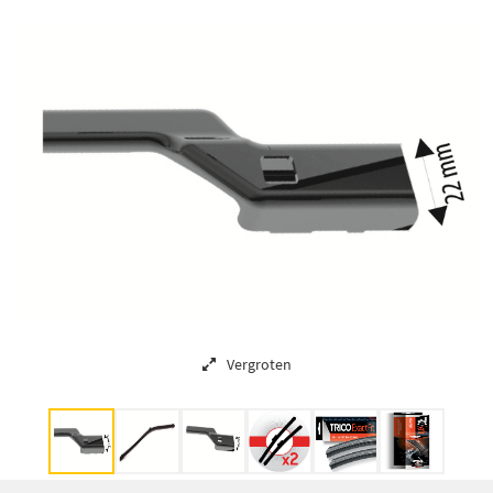
Vergroten