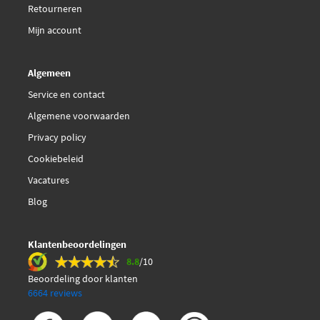
Retourneren
Mijn account
Algemeen
Service en contact
Algemene voorwaarden
Privacy policy
Cookiebeleid
Vacatures
Blog
Klantenbeoordelingen
8.8
/10
Beoordeling door klanten
6664 reviews