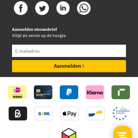
Aanmelden nieuwsbrief
Altijd als eerste op de hoogte.
Aanmelden