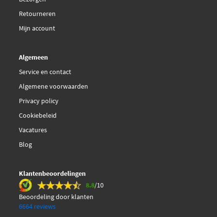
Retourneren
Mijn account
Algemeen
Service en contact
Algemene voorwaarden
Privacy policy
Cookiebeleid
Vacatures
Blog
Klantenbeoordelingen
8.8
/10
Beoordeling door klanten
6664 reviews