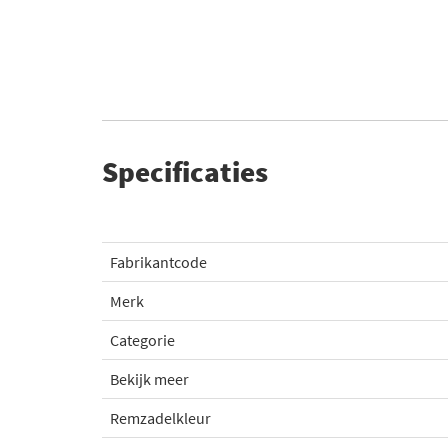
Specificaties
Fabrikantcode
Merk
Categorie
Bekijk meer
Remzadelkleur