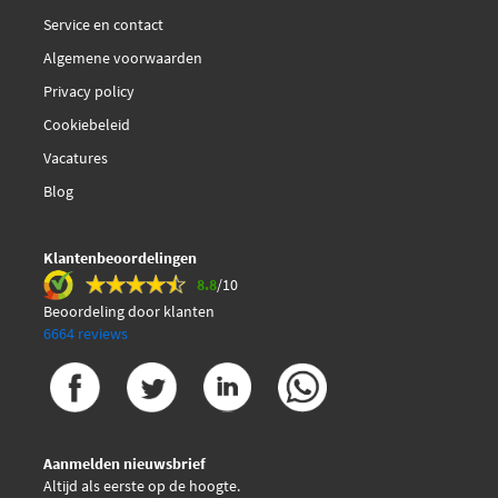
Service en contact
Algemene voorwaarden
Privacy policy
Cookiebeleid
Vacatures
Blog
Klantenbeoordelingen
8.8
/10
Beoordeling door klanten
6664 reviews
Aanmelden nieuwsbrief
Altijd als eerste op de hoogte.