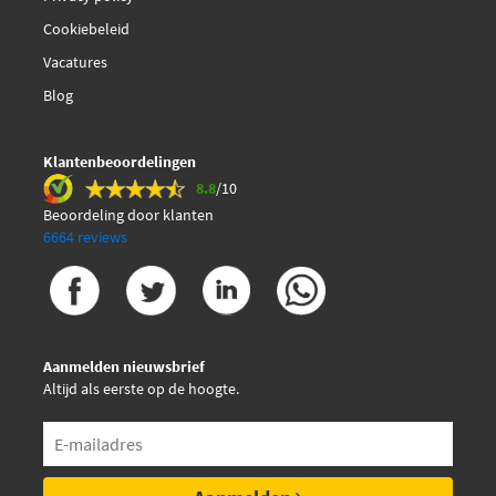
Cookiebeleid
Vacatures
Blog
Klantenbeoordelingen
8.8
/10
Beoordeling door klanten
6664 reviews
Aanmelden nieuwsbrief
Altijd als eerste op de hoogte.