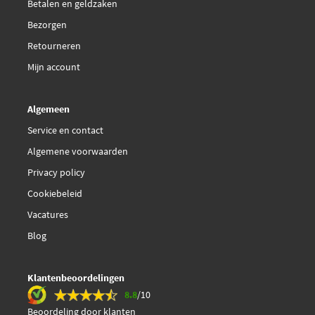
Betalen en geldzaken
Bezorgen
Retourneren
Mijn account
Algemeen
Service en contact
Algemene voorwaarden
Privacy policy
Cookiebeleid
Vacatures
Blog
Klantenbeoordelingen
8.8
/10
Beoordeling door klanten