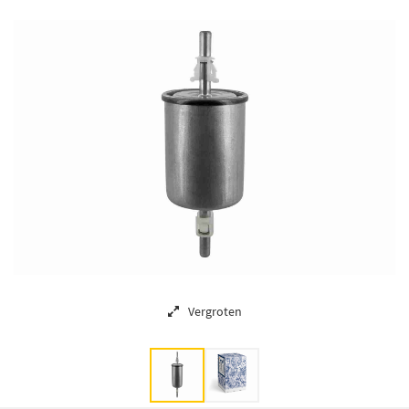
Vergroten