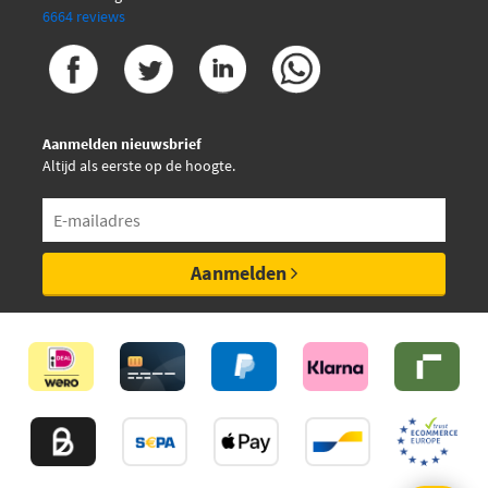
6664 reviews
Aanmelden nieuwsbrief
Altijd als eerste op de hoogte.
Aanmelden