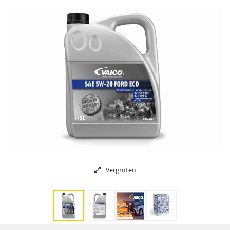
Vergroten