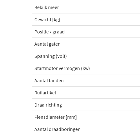
Bekijk meer
Gewicht [kg]
Positie / graad
Aantal gaten
Spanning (Volt)
Startmotor vermogen (kw)
Aantal tanden
Ruilartikel
Draairichting
Flensdiameter [mm]
Aantal draadboringen