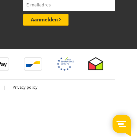
Aanmelden
Privacy policy