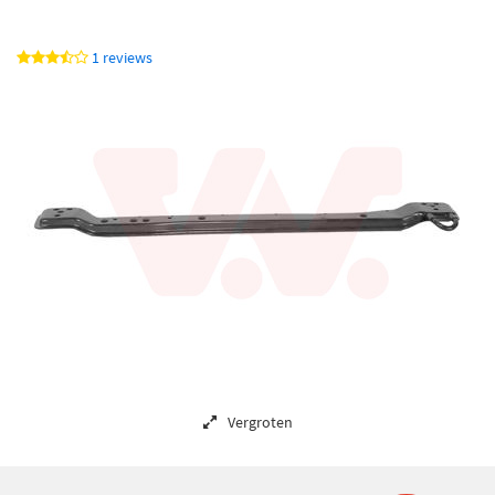
1 reviews
Vergroten