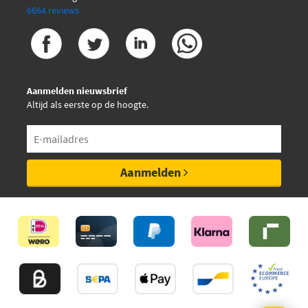
6664 reviews
Aanmelden nieuwsbrief
Altijd als eerste op de hoogte.
Aanmelden