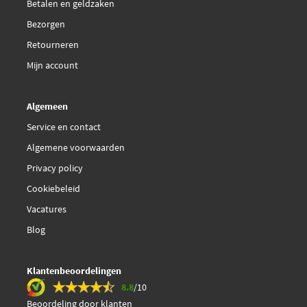
Betalen en geldzaken
Bezorgen
Retourneren
Mijn account
Algemeen
Service en contact
Algemene voorwaarden
Privacy policy
Cookiebeleid
Vacatures
Blog
Klantenbeoordelingen
8.8
/10
Beoordeling door klanten