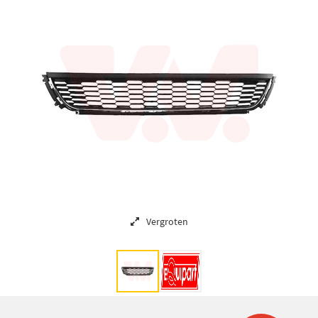
Vergroten