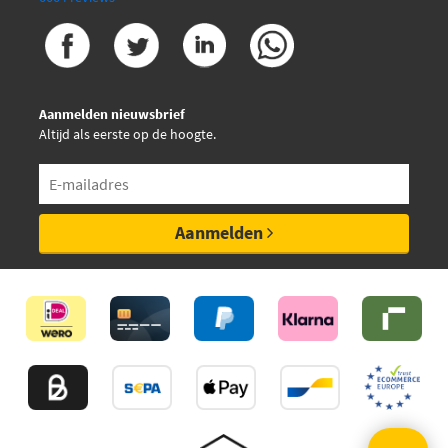
Aanmelden nieuwsbrief
Altijd als eerste op de hoogte.
Aanmelden