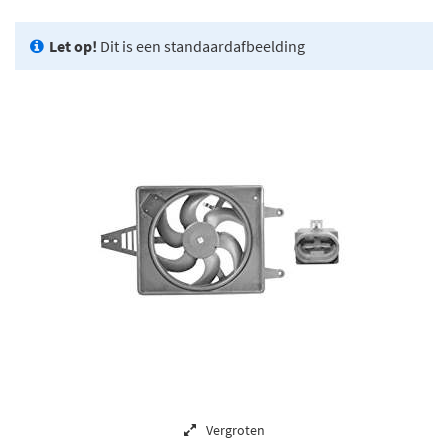
Let op!
Dit is een standaardafbeelding
Vergroten