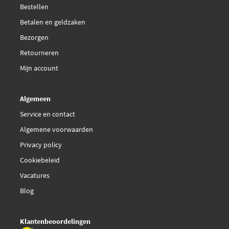
Bestellen
Betalen en geldzaken
Bezorgen
Retourneren
Mijn account
Algemeen
Service en contact
Algemene voorwaarden
Privacy policy
Cookiebeleid
Vacatures
Blog
Klantenbeoordelingen