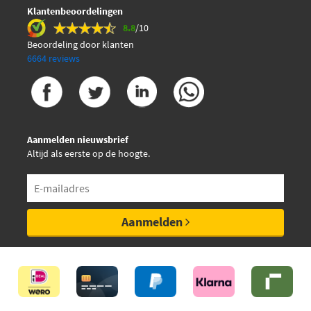
Klantenbeoordelingen
8.8
/10
Beoordeling door klanten
6664 reviews
Aanmelden nieuwsbrief
Altijd als eerste op de hoogte.
Aanmelden