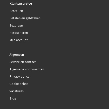
Klantenservice
Bestellen
Betalen en geldzaken
Bezorgen
Retourneren
Mijn account
Algemeen
Service en contact
Algemene voorwaarden
Privacy policy
Cookiebeleid
Vacatures
Blog