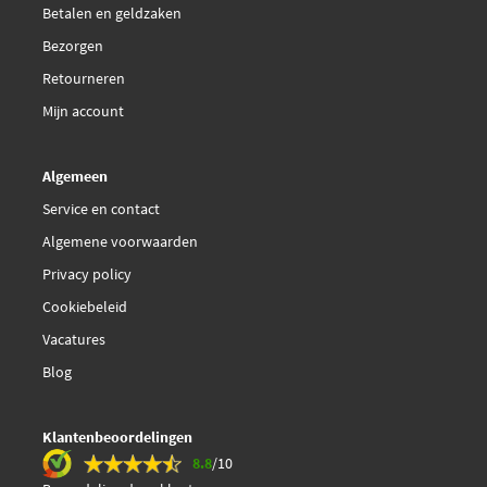
Betalen en geldzaken
Bezorgen
Retourneren
Mijn account
Algemeen
Service en contact
Algemene voorwaarden
Privacy policy
Cookiebeleid
Vacatures
Blog
Klantenbeoordelingen
8.8
/10