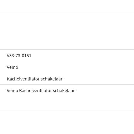
V33-73-0151
Vemo
Kachelventilator schakelaar
Vemo Kachelventilator schakelaar