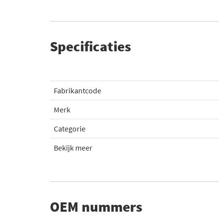
Specificaties
Fabrikantcode
Merk
Categorie
Bekijk meer
OEM nummers