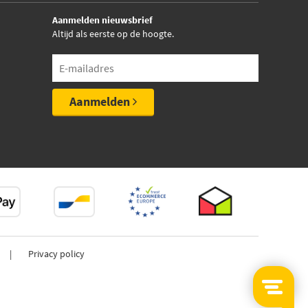
Aanmelden nieuwsbrief
Altijd als eerste op de hoogte.
Aanmelden
Privacy policy