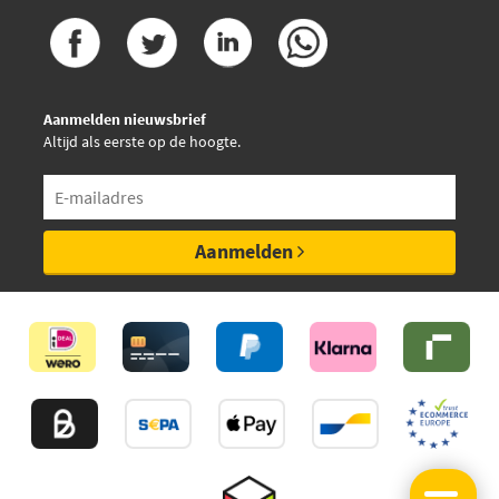
Aanmelden nieuwsbrief
Altijd als eerste op de hoogte.
Aanmelden