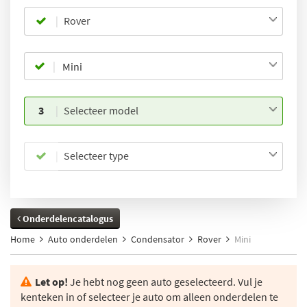
Rover
3
Selecteer model
Selecteer type
Onderdelencatalogus
Home
Auto onderdelen
Condensator
Rover
Mini
Let op!
Je hebt nog geen auto geselecteerd. Vul je
kenteken in of selecteer je auto om alleen onderdelen te