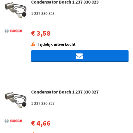
Condensator Bosch 1 237 330 823
1 237 330 823
€ 3,58
Tijdelijk uitverkocht
Condensator Bosch 1 237 330 827
1 237 330 827
€ 4,66