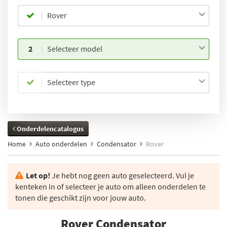
Rover
2
Selecteer model
Selecteer type
Onderdelencatalogus
Home
Auto onderdelen
Condensator
Rover
Let op!
Je hebt nog geen auto geselecteerd. Vul je
kenteken in of selecteer je auto om alleen onderdelen te
tonen die geschikt zijn voor jouw auto.
Rover Condensator