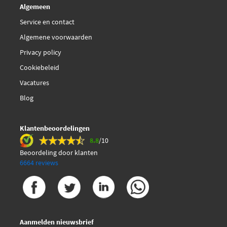
Algemeen
Service en contact
Algemene voorwaarden
Privacy policy
Cookiebeleid
Vacatures
Blog
Klantenbeoordelingen
8.8
/10
Beoordeling door klanten
6664 reviews
Aanmelden nieuwsbrief