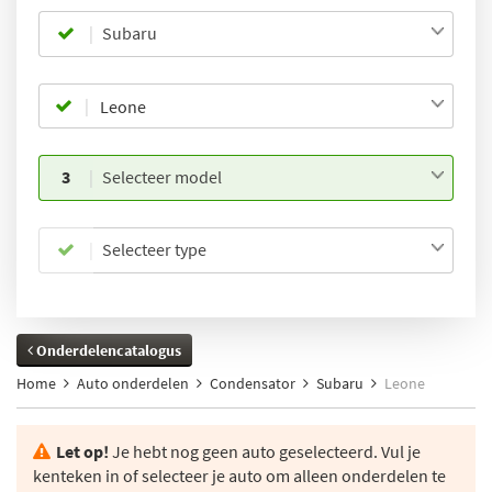
Subaru
3
Selecteer model
Selecteer type
Onderdelencatalogus
Home
Auto onderdelen
Condensator
Subaru
Leone
Let op!
Je hebt nog geen auto geselecteerd. Vul je
kenteken in of selecteer je auto om alleen onderdelen te