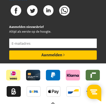
Aanmelden nieuwsbrief
Altijd als eerste op de hoogte.
Aanmelden