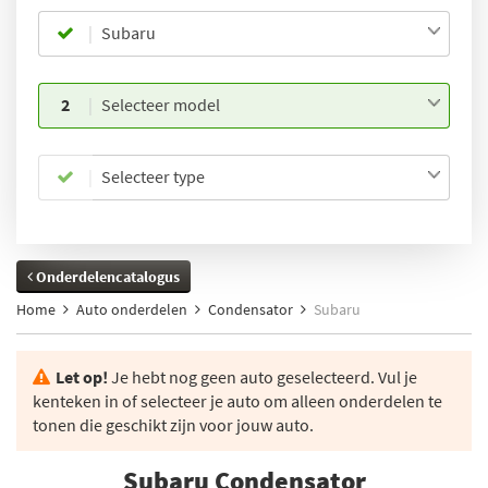
Subaru
2
Selecteer model
Selecteer type
Onderdelencatalogus
Home
Auto onderdelen
Condensator
Subaru
Let op!
Je hebt nog geen auto geselecteerd. Vul je
kenteken in of selecteer je auto om alleen onderdelen te
tonen die geschikt zijn voor jouw auto.
Subaru Condensator