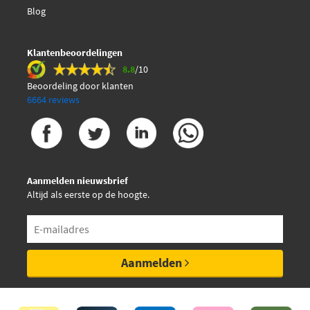
Blog
Klantenbeoordelingen
8.8
/10
Beoordeling door klanten
6664 reviews
Aanmelden nieuwsbrief
Altijd als eerste op de hoogte.
Aanmelden