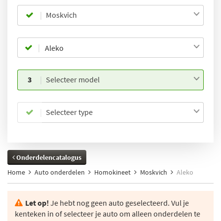
Moskvich
3
Selecteer model
Selecteer type
Onderdelencatalogus
Home
Auto onderdelen
Homokineet
Moskvich
Aleko
Let op!
Je hebt nog geen auto geselecteerd. Vul je
kenteken in of selecteer je auto om alleen onderdelen te