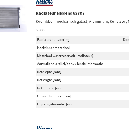
Radiateur Nissens 63887
Koelribben mechanisch gelast, Aluminium, Kunststof,
63887
Radiateur uitvoering
Koe
Koelvinnenmateriaal
Materiaal waterreservoir (radiateur)
Aanvullend artikel/aanvullende informatie
Netdiepte [mm]
Netlengte [mm]
Netbreedte [mm]
Uitlaatdiameter [mm]
Uitgangsdiameter [mm]