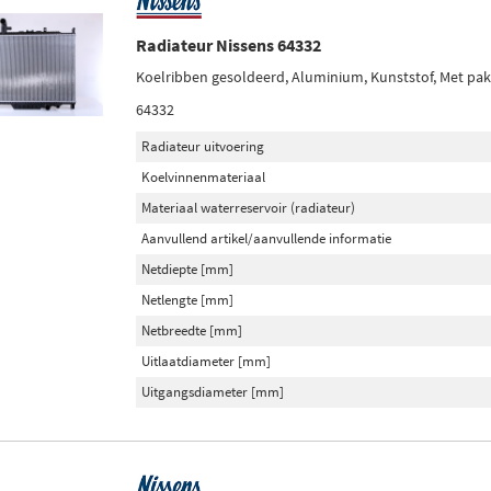
Radiateur Nissens 64332
Koelribben gesoldeerd, Aluminium, Kunststof, Met pa
64332
Radiateur uitvoering
Koelvinnenmateriaal
Materiaal waterreservoir (radiateur)
Aanvullend artikel/aanvullende informatie
Netdiepte [mm]
Netlengte [mm]
Netbreedte [mm]
Uitlaatdiameter [mm]
Uitgangsdiameter [mm]