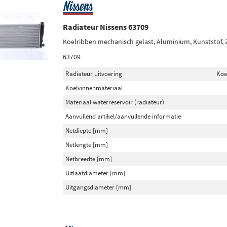
Radiateur Nissens 63709
Koelribben mechanisch gelast, Aluminium, Kunststof,
63709
Radiateur uitvoering
Koe
Koelvinnenmateriaal
Materiaal waterreservoir (radiateur)
Aanvullend artikel/aanvullende informatie
Netdiepte [mm]
Netlengte [mm]
Netbreedte [mm]
Uitlaatdiameter [mm]
Uitgangsdiameter [mm]