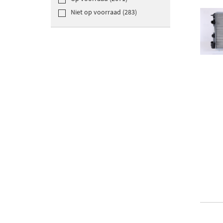
Niet op voorraad (283)