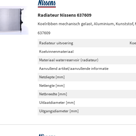
Radiateur Nissens 637609
Koelribben mechanisch gelast, Aluminium, Kunststof,
637609
Radiateur uitvoering
Koe
Koelvinnenmateriaal
Materiaal waterreservoir (radiateur)
Aanvullend artikel/aanvullende informatie
Netdiepte [mm]
Netlengte [mm]
Netbreedte [mm]
Uitlaatdiameter [mm]
Uitgangsdiameter [mm]